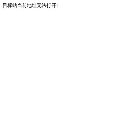
目标站当前地址无法打开!