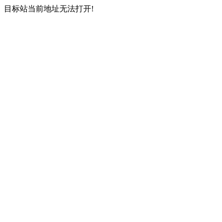
目标站当前地址无法打开!