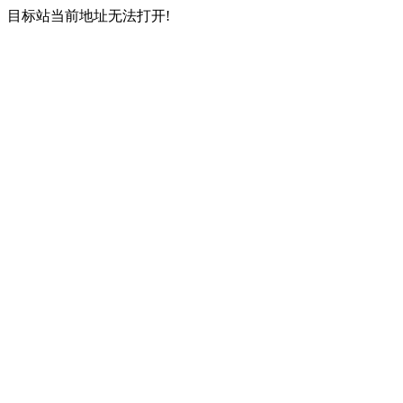
目标站当前地址无法打开!